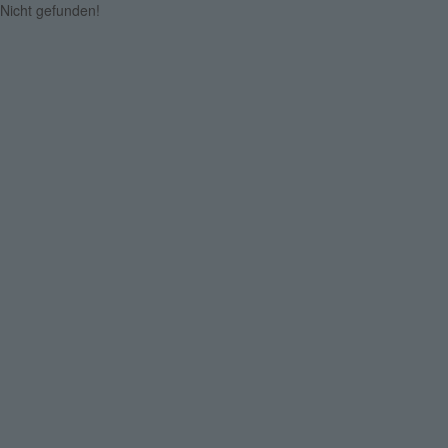
Nicht gefunden!